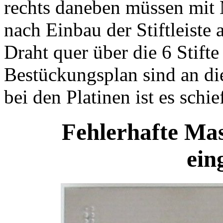
rechts daneben müssen mit
nach Einbau der Stiftleiste 
Draht quer über die 6 Stift
Bestückungsplan sind an dies
bei den Platinen ist es schi
Fehlerhafte Mas
ein