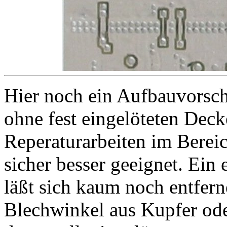
Hier noch ein Aufbauvorsc
ohne fest eingelöteten Deck
Reperaturarbeiten im Berei
sicher besser geeignet. Ein 
läßt sich kaum noch entfer
Blechwinkel aus Kupfer ode