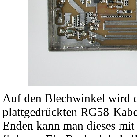
Auf den Blechwinkel wird d
plattgedrückten RG58-Kabel
Enden kann man dieses mit