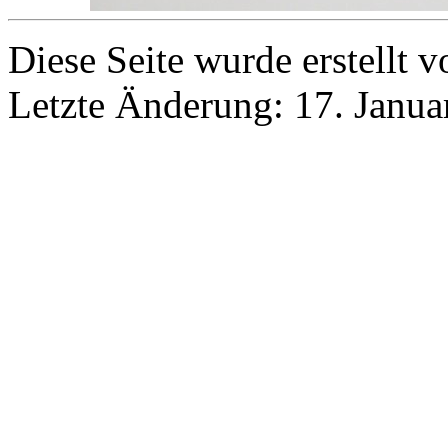
Diese Seite wurde erstellt
Letzte Änderung: 17. Janua